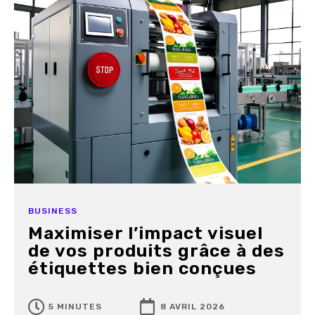
BUSINESS
Maximiser l’impact visuel
de vos produits grâce à des
étiquettes bien conçues
5 MINUTES
8 AVRIL 2026