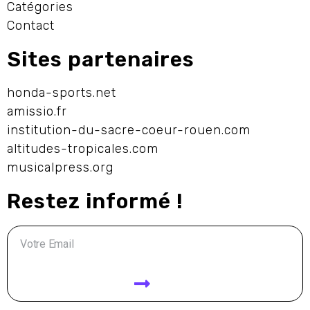
Catégories
Contact
Sites partenaires
honda-sports.net
amissio.fr
institution-du-sacre-coeur-rouen.com
altitudes-tropicales.com
musicalpress.org
Restez informé !