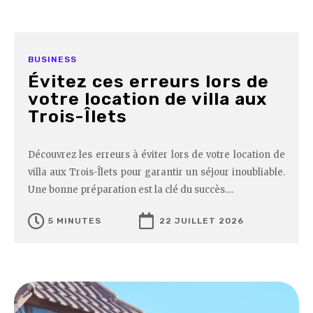
BUSINESS
Évitez ces erreurs lors de
votre location de villa aux
Trois-Îlets
Découvrez les erreurs à éviter lors de votre location de
villa aux Trois-Îlets pour garantir un séjour inoubliable.
Une bonne préparation est la clé du succès....
5 MINUTES
22 JUILLET 2026