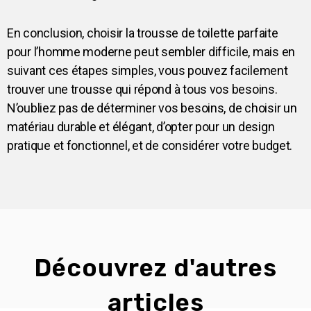
En conclusion, choisir la trousse de toilette parfaite
pour l’homme moderne peut sembler difficile, mais en
suivant ces étapes simples, vous pouvez facilement
trouver une trousse qui répond à tous vos besoins.
N’oubliez pas de déterminer vos besoins, de choisir un
matériau durable et élégant, d’opter pour un design
pratique et fonctionnel, et de considérer votre budget.
Découvrez d'autres
articles