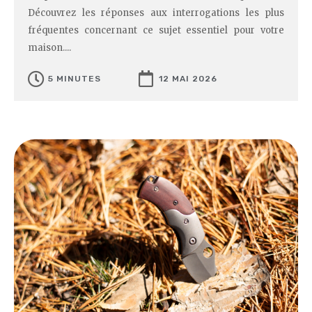
Découvrez les réponses aux interrogations les plus
fréquentes concernant ce sujet essentiel pour votre
maison....
5 MINUTES
12 MAI 2026