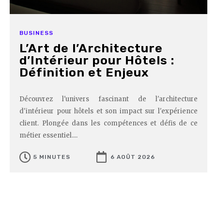
BUSINESS
L’Art de l’Architecture
d’Intérieur pour Hôtels :
Définition et Enjeux
Découvrez l'univers fascinant de l'architecture
d'intérieur pour hôtels et son impact sur l'expérience
client. Plongée dans les compétences et défis de ce
métier essentiel....
5 MINUTES
6 AOÛT 2026