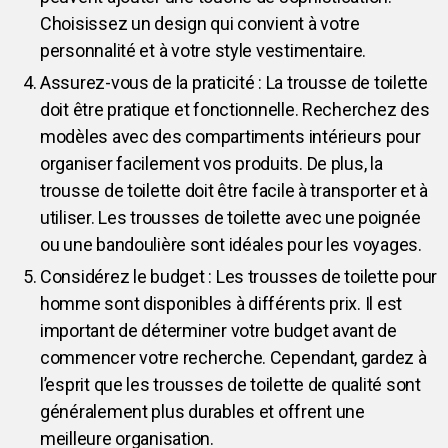
Choisissez un design qui convient à votre
personnalité et à votre style vestimentaire.
Assurez-vous de la praticité : La trousse de toilette
doit être pratique et fonctionnelle. Recherchez des
modèles avec des compartiments intérieurs pour
organiser facilement vos produits. De plus, la
trousse de toilette doit être facile à transporter et à
utiliser. Les trousses de toilette avec une poignée
ou une bandoulière sont idéales pour les voyages.
Considérez le budget : Les trousses de toilette pour
homme sont disponibles à différents prix. Il est
important de déterminer votre budget avant de
commencer votre recherche. Cependant, gardez à
l’esprit que les trousses de toilette de qualité sont
généralement plus durables et offrent une
meilleure organisation.