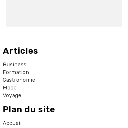
Articles
Business
Formation
Gastronomie
Mode
Voyage
Plan du site
Accueil