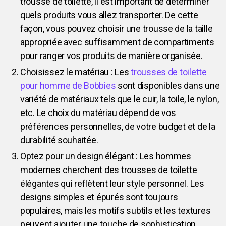
trousse de toilette, il est important de déterminer
quels produits vous allez transporter. De cette
façon, vous pouvez choisir une trousse de la taille
appropriée avec suffisamment de compartiments
pour ranger vos produits de manière organisée.
Choisissez le matériau : Les
trousses de toilette
pour homme de Bobbies
sont disponibles dans une
variété de matériaux tels que le cuir, la toile, le nylon,
etc. Le choix du matériau dépend de vos
préférences personnelles, de votre budget et de la
durabilité souhaitée.
Optez pour un design élégant : Les hommes
modernes cherchent des trousses de toilette
élégantes qui reflètent leur style personnel. Les
designs simples et épurés sont toujours
populaires, mais les motifs subtils et les textures
peuvent ajouter une touche de sophistication.