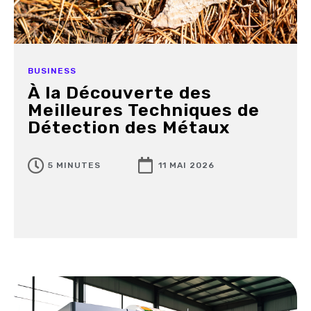
BUSINESS
À la Découverte des
Meilleures Techniques de
Détection des Métaux
5 MINUTES
11 MAI 2026