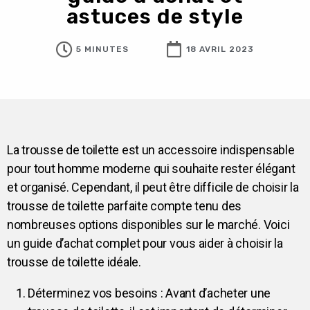
astuces de style
5 MINUTES
18 AVRIL 2023
La trousse de toilette est un accessoire indispensable
pour tout homme moderne qui souhaite rester élégant
et organisé. Cependant, il peut être difficile de choisir la
trousse de toilette parfaite compte tenu des
nombreuses options disponibles sur le marché. Voici
un guide d’achat complet pour vous aider à choisir la
trousse de toilette idéale.
Déterminez vos besoins : Avant d’acheter une