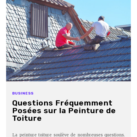
BUSINESS
Questions Fréquemment
Posées sur la Peinture de
Toiture
La peinture toiture soulève de nombreuses questions.