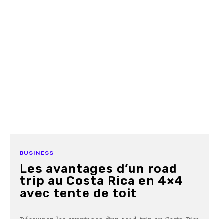
BUSINESS
Les avantages d’un road
trip au Costa Rica en 4×4
avec tente de toit