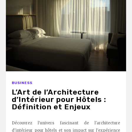
BUSINESS
L’Art de l’Architecture
d’Intérieur pour Hôtels :
Définition et Enjeux
Découvrez l'univers fascinant de l'architecture
d'intérieur pour hôtels et son impact sur l'expérience