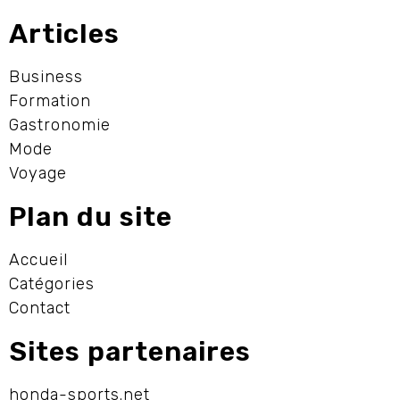
Articles
Business
Formation
Gastronomie
Mode
Voyage
Plan du site
Accueil
Catégories
Contact
Sites partenaires
honda-sports.net