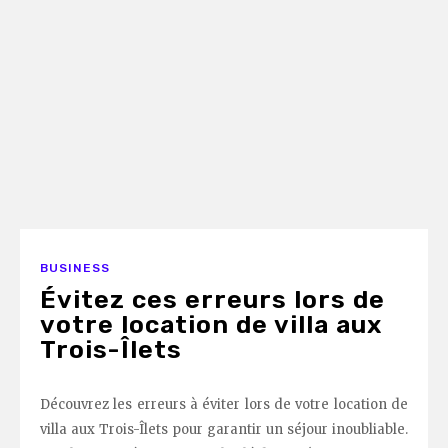
BUSINESS
Évitez ces erreurs lors de
votre location de villa aux
Trois-Îlets
Découvrez les erreurs à éviter lors de votre location de
villa aux Trois-Îlets pour garantir un séjour inoubliable.