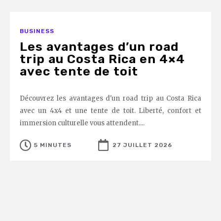
BUSINESS
Les avantages d’un road
trip au Costa Rica en 4×4
avec tente de toit
Découvrez les avantages d'un road trip au Costa Rica
avec un 4x4 et une tente de toit. Liberté, confort et
immersion culturelle vous attendent....
5 MINUTES
27 JUILLET 2026