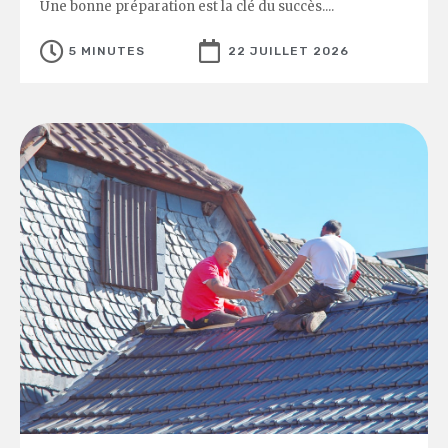
Une bonne préparation est la clé du succès....
5 MINUTES
22 JUILLET 2026