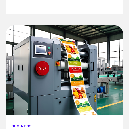
BUSINESS