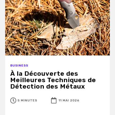
BUSINESS
À la Découverte des
Meilleures Techniques de
Détection des Métaux
5 MINUTES
11 MAI 2026