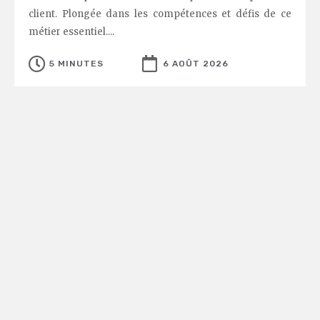
client. Plongée dans les compétences et défis de ce
métier essentiel....
5 MINUTES
6 AOÛT 2026