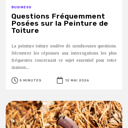
BUSINESS
Questions Fréquemment
Posées sur la Peinture de
Toiture
La peinture toiture soulève de nombreuses questions.
Découvrez les réponses aux interrogations les plus
fréquentes concernant ce sujet essentiel pour votre
maison....
5 MINUTES
12 MAI 2026