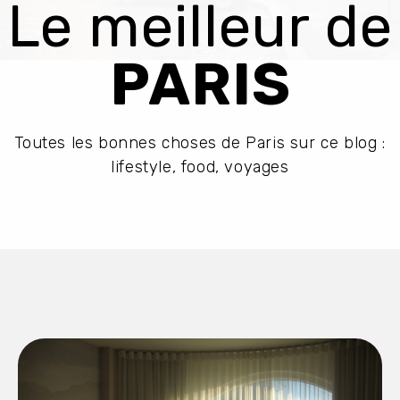
Le meilleur de
PARIS
Toutes les bonnes choses de Paris sur ce blog :
lifestyle, food, voyages